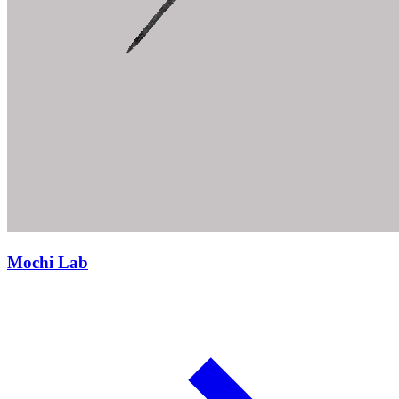
Mochi Lab