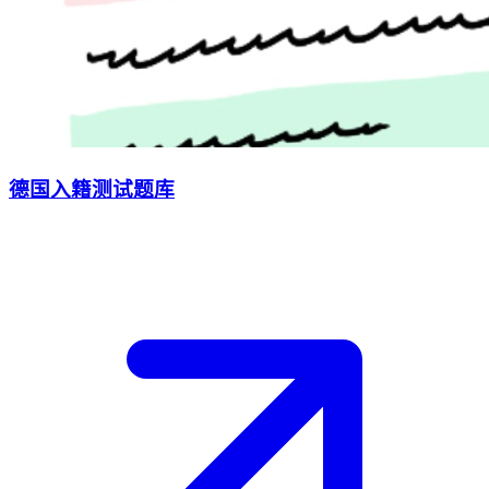
德国入籍测试题库