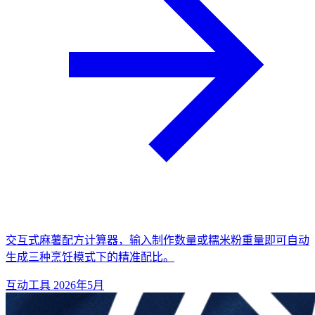
交互式麻薯配方计算器，输入制作数量或糯米粉重量即可自动
生成三种烹饪模式下的精准配比。
互动工具
2026年5月