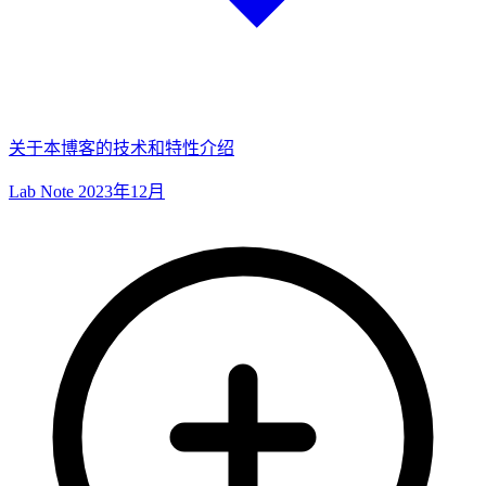
关于本博客的技术和特性介绍
Lab Note
2023年12月