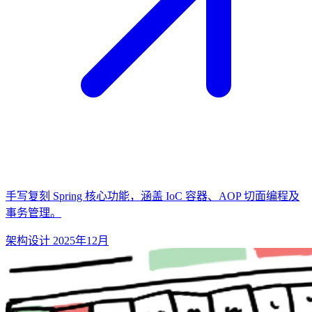
手写复刻 Spring 核心功能，涵盖 IoC 容器、AOP 切面编程及
事务管理。
架构设计
2025年12月