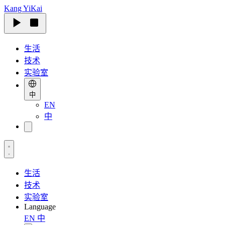
Kang
YiKai
生活
技术
实验室
中
EN
中
生活
技术
实验室
Language
EN
中