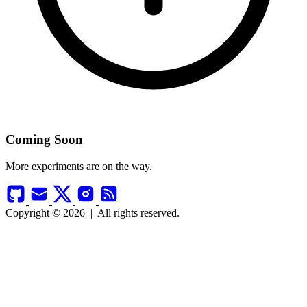
Coming Soon
More experiments are on the way.
Copyright © 2026
|
All rights reserved.